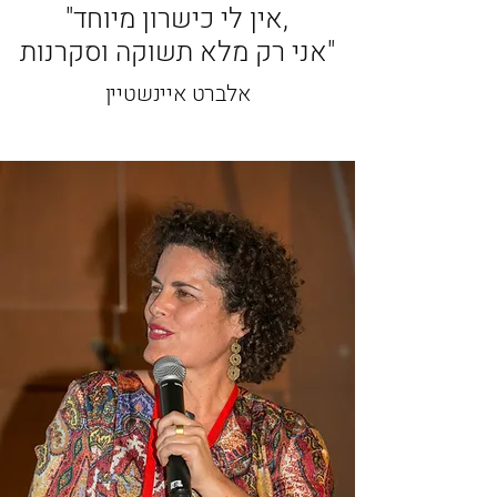
"אין לי כישרון מיוחד,
אני רק מלא תשוקה וסקרנות"
אלברט איינשטיין