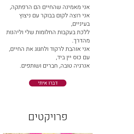
אני מאמינה שהחיים הם הרפתקה,
אני רוצה לקום בבוקר עם ניצוץ
בעיניים,
ללכת בעקבות החלומות שלי וליהנות
מהדרך.
אני אוהבת לרקוד ולחגוג את החיים,
עם כוס יין ביד,
אנרגיה טובה, חברים ושותפים.
דברו איתי
פרויקטים