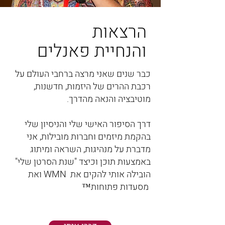
הרצאות
והנחיית פאנלים
כבר שנים שאני מרצה ברחבי העולם על
רכבת ההרים של היזמות, חדשנות,
מוטיבציה והנאה מהדרך.‏
דרך הסיפור האישי שלי והניסיון שלי
בהקמת מיזמים וחברות מובילות, אני
מדברת על מנהיגות, השראה ומיתוג
באמצעות תוכן וכיצד "שנת הסרטן שלי"
הובילה אותי להקים את WMN ואת
מסעדות פתוחות™