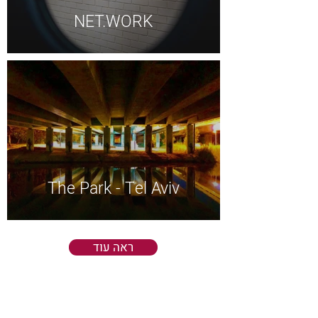
NET.WORK
The Park - Tel Aviv
ראה עוד