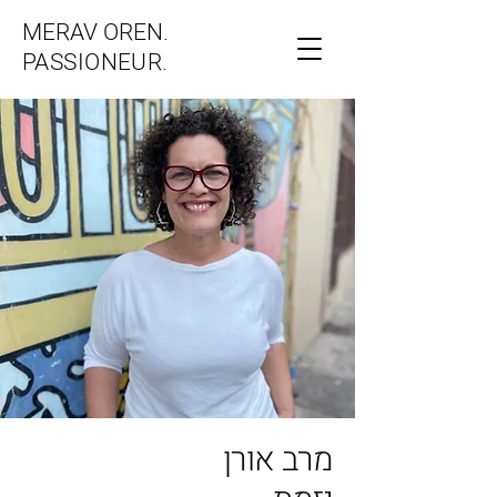
MERAV OREN.
PASSIONEUR.
מרב אורן