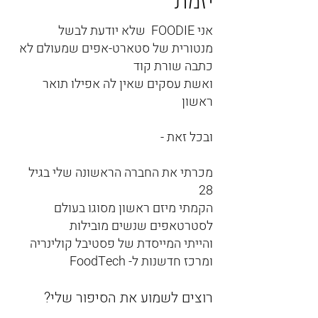
יזמת
אני FOODIE שלא יודעת לבשל
מנטורית של סטארט-אפים שמעולם לא
כתבה שורת קוד
ואשת עסקים שאין לה אפילו תואר
ראשון
ובכל זאת -
מכרתי את החברה הראשונה שלי בגיל
28
הקמתי מיזם ראשון מסוגו בעולם
לסטרטאפים שנשים מובילות
והייתי המייסדת של פסטיבל קולינריה
ומרכז חדשנות ל- FoodTech
רוצים לשמוע את הסיפור שלי?