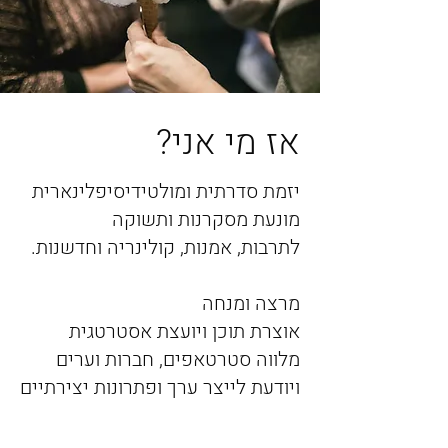
אז מי אני?
יזמת סדרתית ומולטידיסיפלינארית
מונעת מסקרנות ותשוקה
לתרבות, אמנות, קולינריה וחדשנות.
מרצה ומנחה
אוצרת תוכן ויועצת אסטרטגית
מלווה סטרטאפים, חברות וערים
ויודעת לייצר ערך ופתרונות יצירתיים